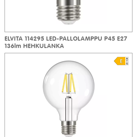
ELVITA 114295 LED-PALLOLAMPPU P45 E27
136lm HEHKULANKA