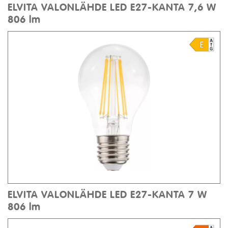
ELVITA VALONLÄHDE LED E27-KANTA 7,6 W
806 lm
ELVITA VALONLÄHDE LED E27-KANTA 7 W
806 lm