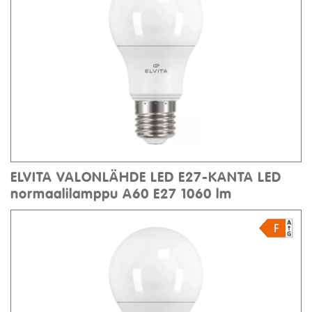
ELVITA VALONLÄHDE LED E27-KANTA LED
normaalilamppu A60 E27 1060 lm