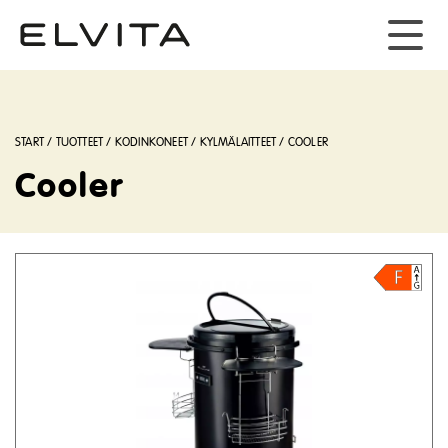
START
/
TUOTTEET
/
KODINKONEET
/
KYLMÄLAITTEET
/
COOLER
Cooler