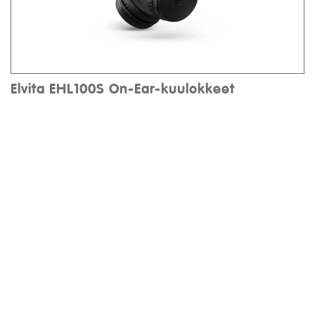
Elvita EHL100S On-Ear-kuulokkeet