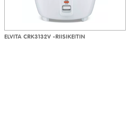
ELVITA CRK3132V -RIISIKEITIN