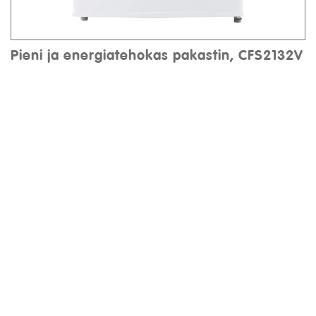
Pieni ja energiatehokas pakastin, CFS2132V