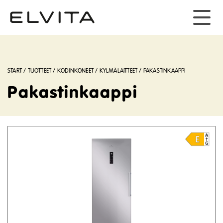
START
/
TUOTTEET
/
KODINKONEET
/
KYLMÄLAITTEET
/
PAKASTINKAAPPI
Pakastinkaappi