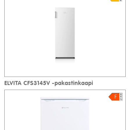
ELVITA CFS3145V -pakastinkaapi