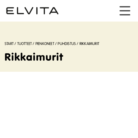
START
/
TUOTTEET
/
PIENKONEET
/
PUHDISTUS
/
RIKKAIMURIT
Rikkaimurit