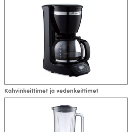
Kahvinkeittimet ja vedenkeittimet