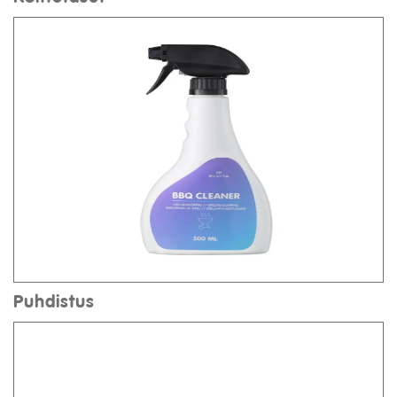
Puhdistus