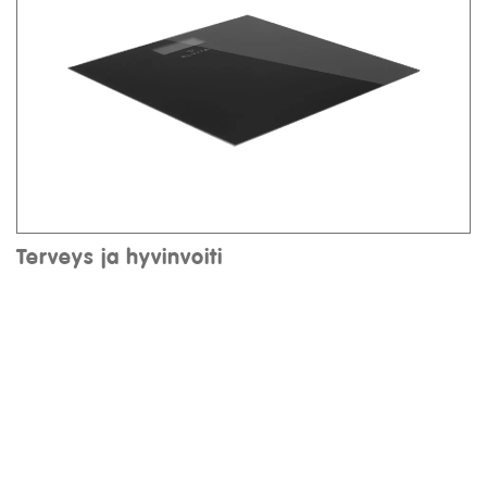
Terveys ja hyvinvoiti