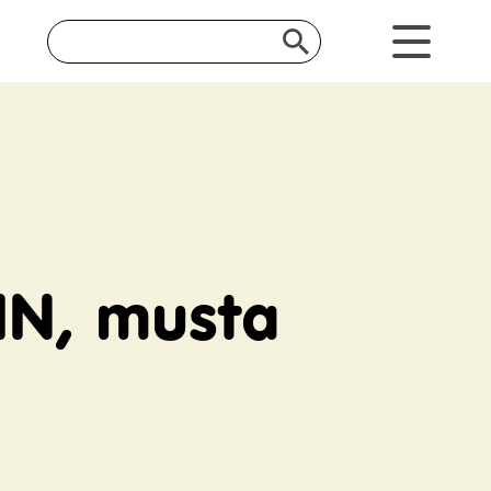
IN, musta