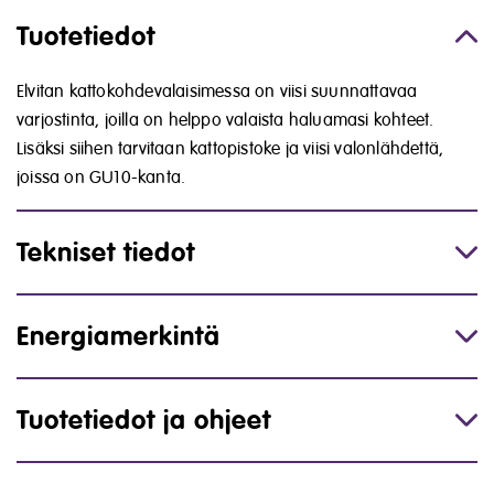
Tuotetiedot
Elvitan kattokohdevalaisimessa on viisi suunnattavaa
varjostinta, joilla on helppo valaista haluamasi kohteet.
Lisäksi siihen tarvitaan kattopistoke ja viisi valonlähdettä,
joissa on GU10-kanta.
Tekniset tiedot
Energiamerkintä
Tuotetiedot ja ohjeet