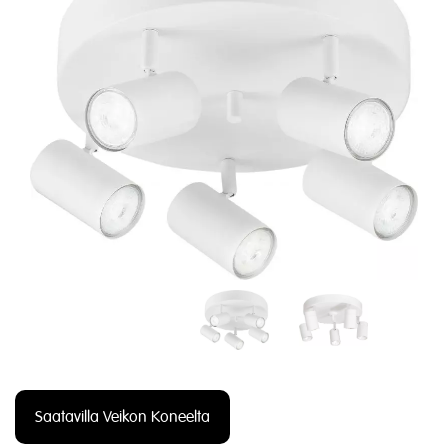
Saatavilla Veikon Koneelta