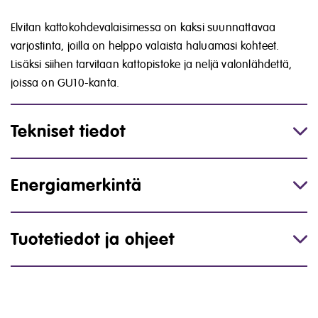
Elvitan kattokohdevalaisimessa on kaksi suunnattavaa
varjostinta, joilla on helppo valaista haluamasi kohteet.
Lisäksi siihen tarvitaan kattopistoke ja neljä valonlähdettä,
joissa on GU10-kanta.
Tekniset tiedot
Energiamerkintä
Tuotetiedot ja ohjeet