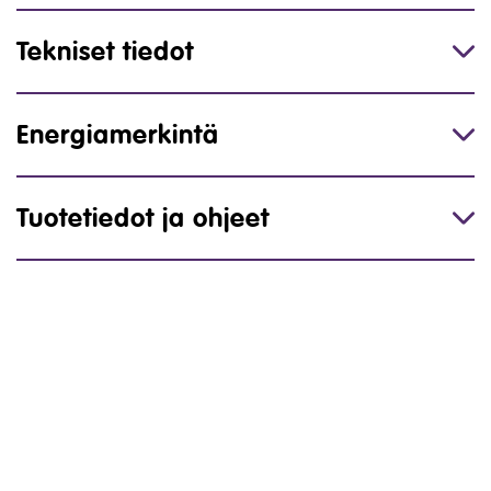
Tekniset tiedot
Energiamerkintä
Tuotetiedot ja ohjeet