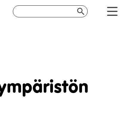
 ympäristön