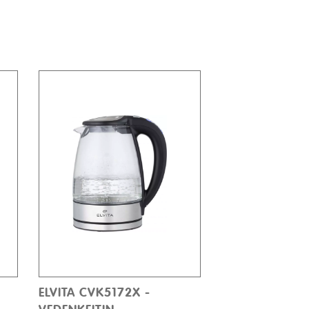
ELVITA CVK5172X -