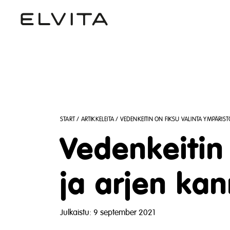
START
/
ARTIKKELEITA
/
VEDENKEITIN ON FIKSU VALINTA YMPÄRIS
Vedenkeitin
ja arjen kan
Julkaistu: 9 september 2021