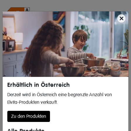
×
Erhältlich in Österreich
Derzeit wird in Österreich eine begrenzte Anzahl von
Elvita-Produkten verkauft.
Zu den Produkten