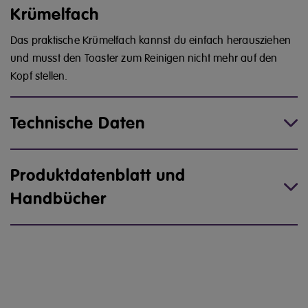
Krümelfach
Das praktische Krümelfach kannst du einfach herausziehen
und musst den Toaster zum Reinigen nicht mehr auf den
Kopf stellen.
Technische Daten
Produktdatenblatt und
Handbücher