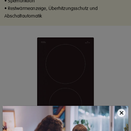
• Sperrfunktion
• Restwärmeanzeige, Überhitzungsschutz und
Abschaltautomatik
×