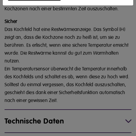
Den Timer kannst du als Eieruhr verwenden oder um
Kochzonen nach einer bestimmten Zeit auszuschalten.
Sicher
Das Kochfeld hat eine Restwärmeanzeige. Das Symbol (H)
zeigt an, dass die Kochzone noch zu heiß ist, um sie zu
berühren. Es erlischt, wenn eine sichere Temperatur erreicht
wurde. Die Restwärme kannst du gut zum Warmhalten
nutzen.
Ein Temperatursensor überwacht die Temperatur innerhalb
des Kochfelds und schaltet es ab, wenn diese zu hoch wird.
Solltest du einmal vergessen, das Kochfeld auszuschalten,
geschieht dies dank einer Sicherheitsfunktion automatisch
nach einer gewissen Zeit.
Technische Daten