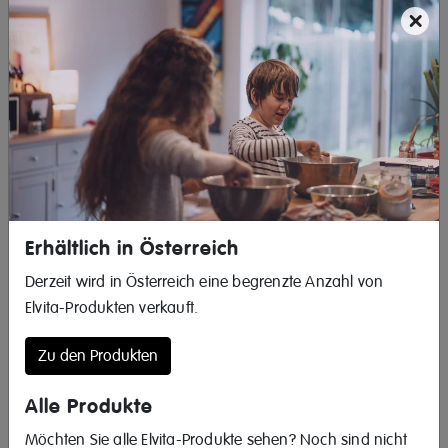
×
Erhältlich in Österreich
Derzeit wird in Österreich eine begrenzte Anzahl von
Geschirrspüler
Elvita-Produkten verkauft.
Zu den Produkten
Alle Produkte
Möchten Sie alle Elvita-Produkte sehen? Noch sind nicht