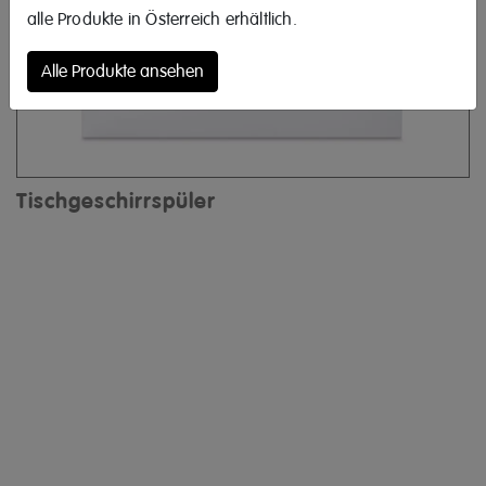
alle Produkte in Österreich erhältlich.
Alle Produkte ansehen
Tischgeschirrspüler